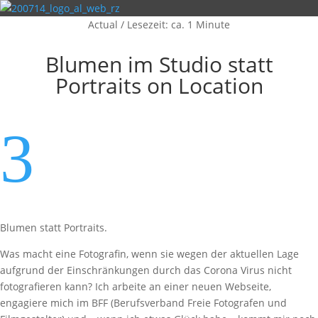
Actual
/
Lesezeit: ca. 1 Minute
Blumen im Studio statt
Portraits on Location
3
Blumen statt Portraits.
Was macht eine Fotografin, wenn sie wegen der aktuellen Lage
aufgrund der Einschränkungen durch das Corona Virus nicht
fotografieren kann? Ich arbeite an einer neuen Webseite,
engagiere mich im BFF (Berufsverband Freie Fotografen und