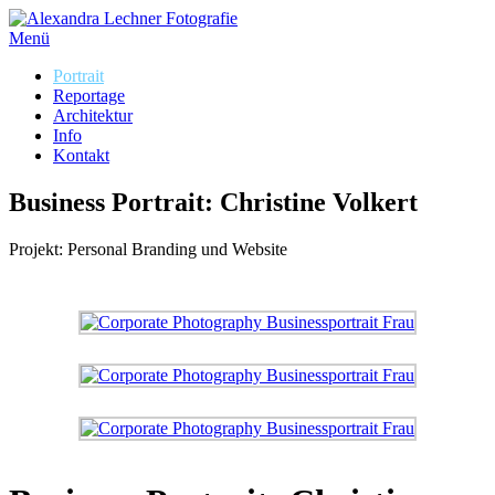
Menü
Portrait
Reportage
Architektur
Info
Kontakt
Business Portrait: Christine Volkert
Projekt: Personal Branding und Website