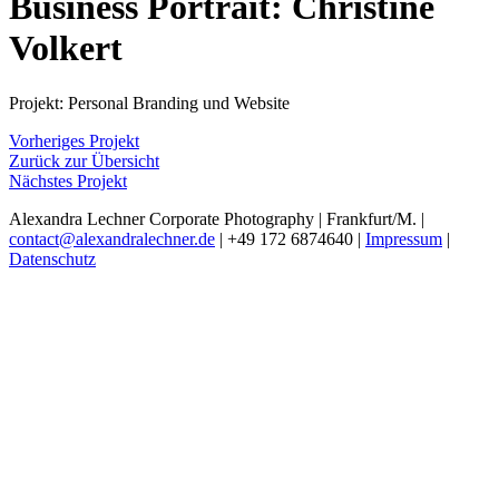
Business Portrait: Christine
Volkert
Projekt: Personal Branding und Website
Vorheriges Projekt
Zurück zur Übersicht
Nächstes Projekt
Alexandra Lechner Corporate Photography | Frankfurt/M. |
contact@alexandralechner.de
|
+49 172 6874640 |
Impressum
|
Datenschutz