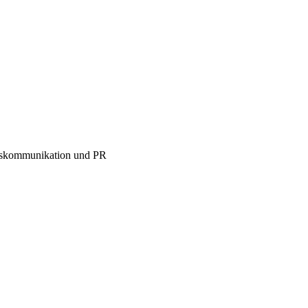
menskommunikation und PR