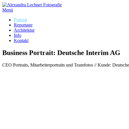
Menü
Portrait
Reportage
Architektur
Info
Kontakt
Business Portrait: Deutsche Interim AG
CEO Portraits, Mitarbeiterportraits und Teamfotos // Kunde: Deuts