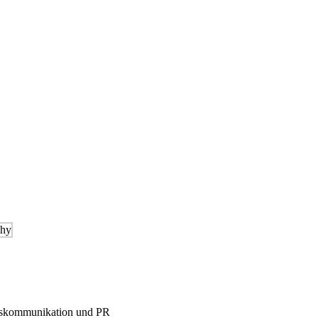
menskommunikation und PR