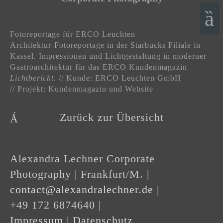
Fotoreportage für ERCO Leuchten
Architektur-Fotoreportage in der Starbucks Filiale in
Kassel. Impressionen und Lichtgestaltung in moderner
Gastroarchitektur für das ERCO Kundenmagazin
Lichtbericht
. // Kunde: ERCO Leuchten GmbH
// Projekt: Kundenmagazin und Website
Zurück zur Übersicht
Alexandra Lechner Corporate
Photography | Frankfurt/M. |
contact@alexandralechner.de
|
+49 172 6874640 |
Impressum
|
Datenschutz