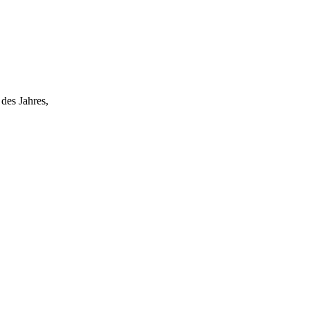
des Jahres,