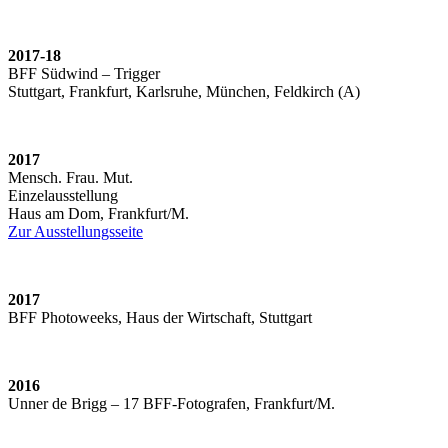
2017-18
BFF Südwind – Trigger
Stuttgart, Frankfurt, Karlsruhe, München, Feldkirch (A)
2017
Mensch. Frau. Mut.
Einzelausstellung
Haus am Dom, Frankfurt/M.
Zur Ausstellungsseite
2017
BFF Photoweeks, Haus der Wirtschaft, Stuttgart
2016
Unner de Brigg – 17 BFF-Fotografen, Frankfurt/M.