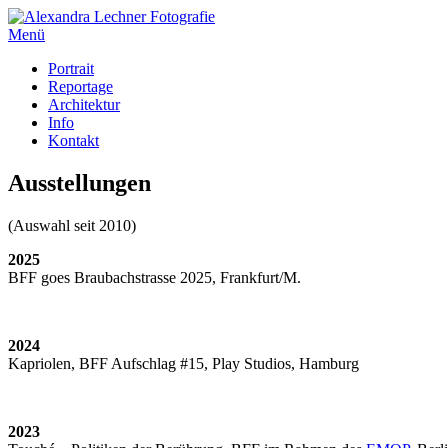
Menü
Portrait
Reportage
Architektur
Info
Kontakt
Ausstellungen
(Auswahl seit 2010)
2025
BFF goes Braubachstrasse 2025, Frankfurt/M.
2024
Kapriolen, BFF Aufschlag #15, Play Studios, Hamburg
2023