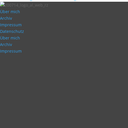
Über mich
Archiv
Impressum
Datenschutz
Über mich
Archiv
Impressum