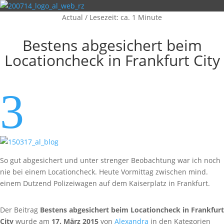
Actual
/
Lesezeit: ca. 1 Minute
Bestens abgesichert beim
Locationcheck in Frankfurt City
3
So gut abgesichert und unter strenger Beobachtung war ich noch
nie bei einem Locationcheck. Heute Vormittag zwischen mind.
einem Dutzend Polizeiwagen auf dem Kaiserplatz in Frankfurt.
Der Beitrag
Bestens abgesichert beim Locationcheck in Frankfurt
City
wurde am
17. März 2015
von
Alexandra
in den Kategorien