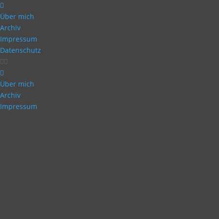
Über mich
Archiv
Impressum
Datenschutz
Über mich
Archiv
Impressum