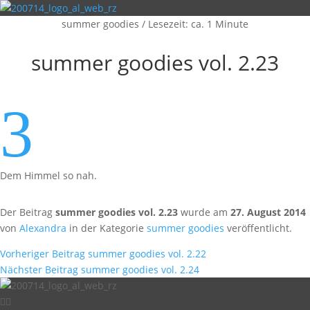
summer goodies
/
Lesezeit: ca. 1 Minute
summer goodies vol. 2.23
3
Dem Himmel so nah.
Der Beitrag
summer goodies vol. 2.23
wurde am
27. August 2014
von
Alexandra
in der Kategorie
summer goodies
veröffentlicht.
Vorheriger Beitrag
summer goodies vol. 2.22
Nächster Beitrag
summer goodies vol. 2.24