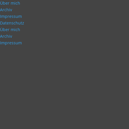
Über mich
Archiv
Impressum
Datenschutz
Über mich
Archiv
Impressum